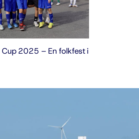
Cup 2025 – En folkfest i