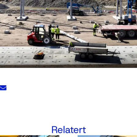
Relatert