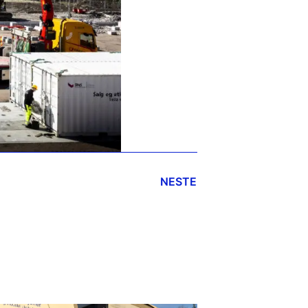
NESTE