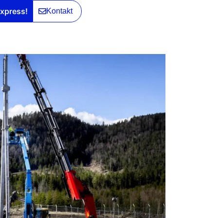
xpress!
Kontakt