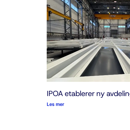
IPOA etablerer ny avdelin
Les mer