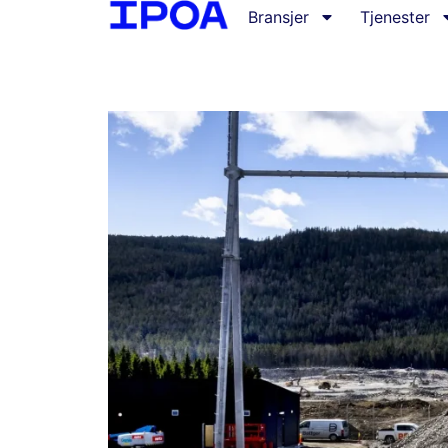
Bransjer
Tjenester