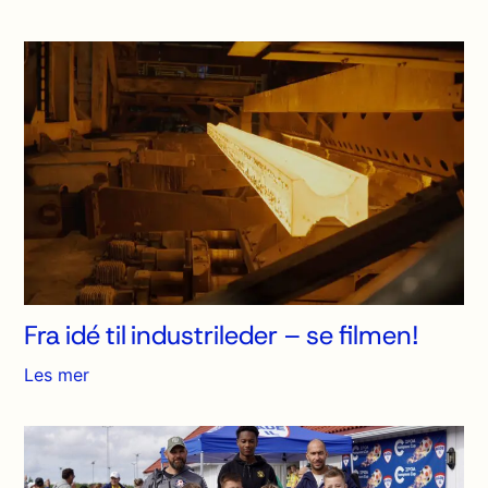
Fra idé til industrileder – se filmen!
Les mer