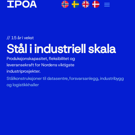
// 15 år i vekst
Stål i industriell skala
Produksjonskapasitet, fleksibilitet og
leveransekraft for Nordens viktigste
industriprosjekter.
Stålkonstruksjoner til datasentre, forsvarsanlegg, industribygg
og logistikkhaller