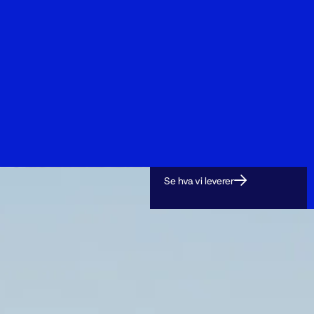
Se hva vi leverer