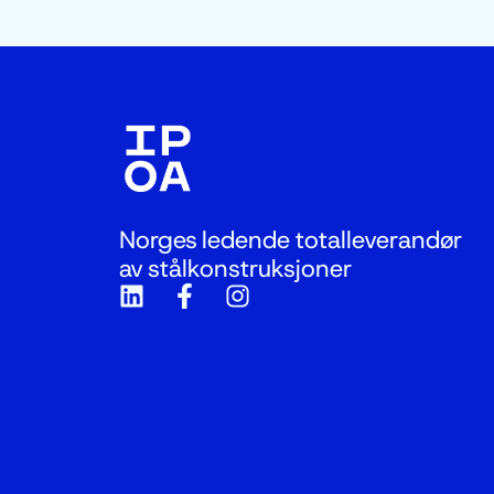
Norges ledende totalleverandør
av stålkonstruksjoner