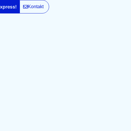
xpress!
Kontakt