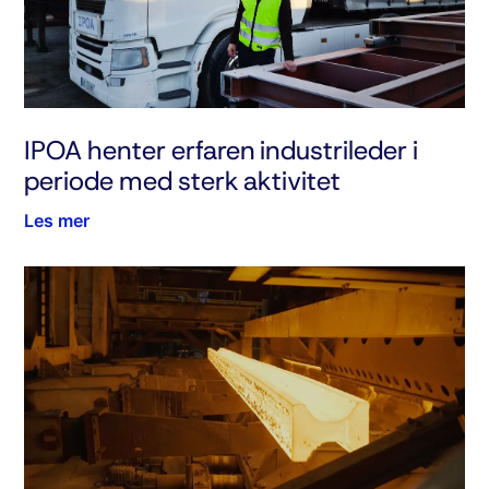
IPOA henter erfaren industrileder i
periode med sterk aktivitet
Les mer