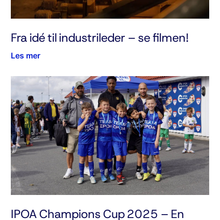
Fra idé til industrileder – se filmen!
Les mer
IPOA Champions Cup 2025 – En