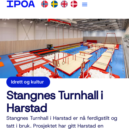
Idrett og kultur
Stangnes Turnhall i
Harstad
Stangnes Turnhall i Harstad er nå ferdigstilt og
tatt i bruk. Prosjektet har gitt Harstad en