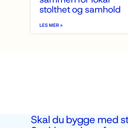
stolthet og samhold
LES MER »
Skal du bygge med st