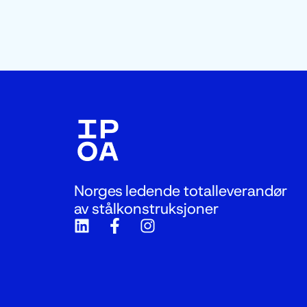
Norges ledende totalleverandør
av stålkonstruksjoner