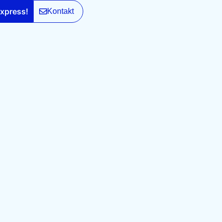
xpress!
Kontakt