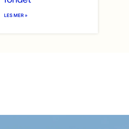
LES MER »