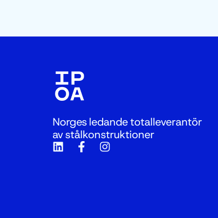
Norges ledande totalleverantör
av stålkonstruktioner