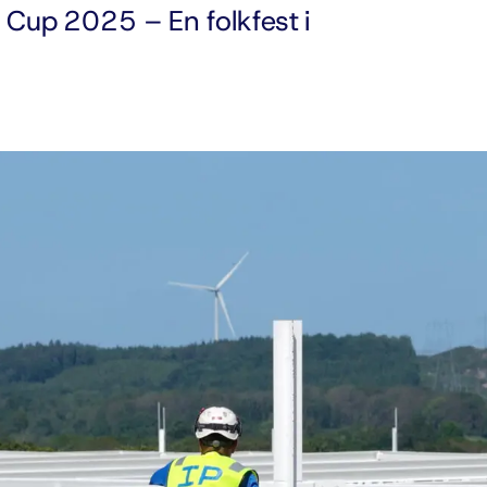
Cup 2025 – En folkfest i