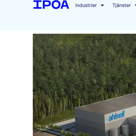
Industrier
Tjänster