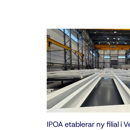
IPOA etablerar ny filial i V