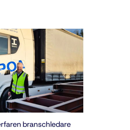
erfaren branschledare