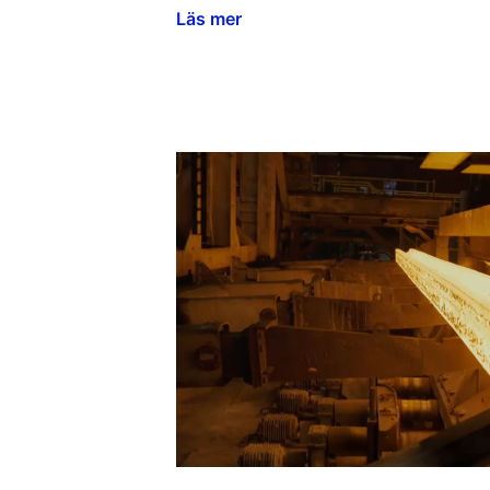
Läs mer