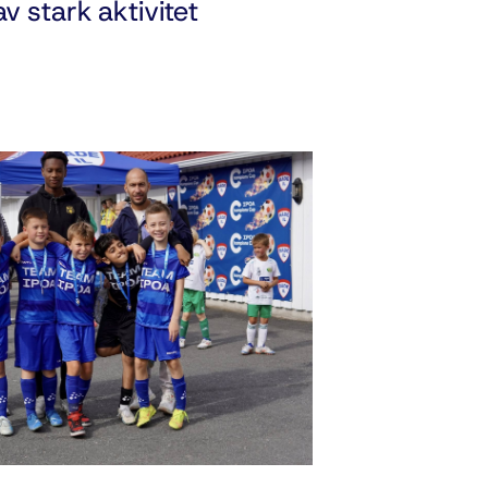
v stark aktivitet