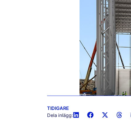
TIDIGARE
Dela inlägg: