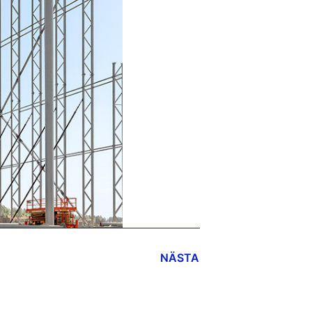
NÄSTA