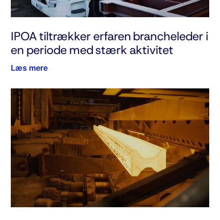
IPOA tiltrækker erfaren brancheleder i
en periode med stærk aktivitet
Læs mere