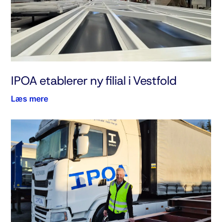
IPOA etablerer ny filial i Vestfold
Læs mere